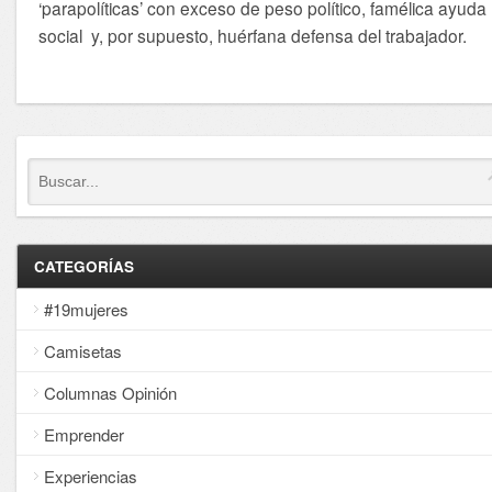
‘parapolíticas’ con exceso de peso político, famélica ayuda
social y, por supuesto, huérfana defensa del trabajador.
CATEGORÍAS
#19mujeres
Camisetas
Columnas Opinión
Emprender
Experiencias