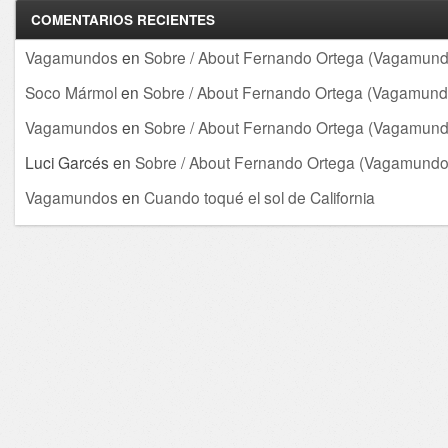
COMENTARIOS RECIENTES
Vagamundos
en
Sobre / About Fernando Ortega (Vagamund
Soco Mármol
en
Sobre / About Fernando Ortega (Vagamund
Vagamundos
en
Sobre / About Fernando Ortega (Vagamund
Luci Garcés
en
Sobre / About Fernando Ortega (Vagamundo
Vagamundos
en
Cuando toqué el sol de California