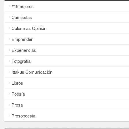
#19mujeres
Camisetas
Columnas Opinión
Emprender
Experiencias
Fotografía
Ittakus Comunicación
Libros
Poesía
Prosa
Prosopoesía