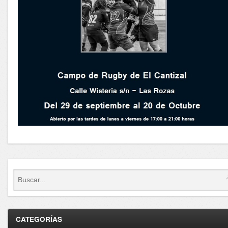
CATEGORÍAS