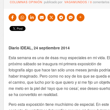
publicado por
comentarios
COLUMNAS OPINIÓN
VAGAMUNDOS
/
0
Diario IDEAL, 24 septiembre 2014
Esta semana es una de ésas muy especiales en mi vida. E
próximo sábado se inaugura mi primera exposición de
fotografía algo que hace tan sólo unos meses jamás podrí
haber imaginado. Pero como no soy de los que se queda 
el camino, que lucho por lo que quiero y si me fijo un objeti
me meto en la piel del ‘rayo que no cesa’, ese deseo-sueñ
se ha convertido en realidad.
Pero esta exposición tiene muchísimo de especial. En este