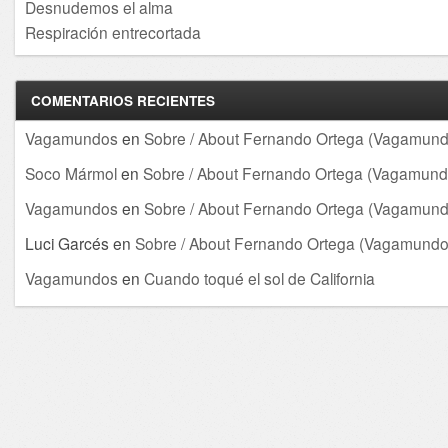
Desnudemos el alma
Respiración entrecortada
COMENTARIOS RECIENTES
Vagamundos
en
Sobre / About Fernando Ortega (Vagamund
Soco Mármol
en
Sobre / About Fernando Ortega (Vagamund
Vagamundos
en
Sobre / About Fernando Ortega (Vagamund
Luci Garcés
en
Sobre / About Fernando Ortega (Vagamundo
Vagamundos
en
Cuando toqué el sol de California