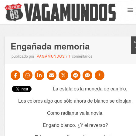
Engañada memoria
publicado por
comentarios
VAGAMUNDOS
/
1
La estafa es la moneda de cambio.
Los colores algo que sólo ahora de blanco se dibujan.
Como radiante va la novia.
Engaño blanco. ¿Y el reverso?