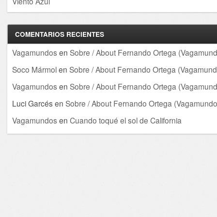
Viento Azul
COMENTARIOS RECIENTES
Vagamundos
en
Sobre / About Fernando Ortega (Vagamund
Soco Mármol
en
Sobre / About Fernando Ortega (Vagamund
Vagamundos
en
Sobre / About Fernando Ortega (Vagamund
Luci Garcés
en
Sobre / About Fernando Ortega (Vagamundo
Vagamundos
en
Cuando toqué el sol de California