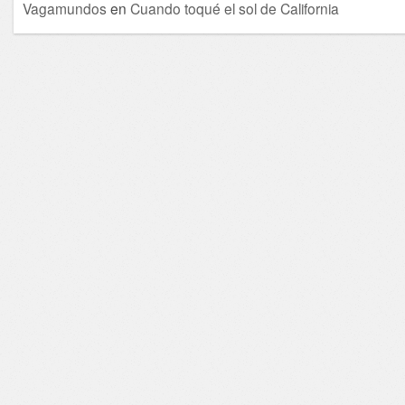
Vagamundos
en
Cuando toqué el sol de California