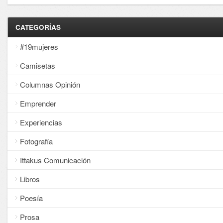
CATEGORÍAS
#19mujeres
Camisetas
Columnas Opinión
Emprender
Experiencias
Fotografía
Ittakus Comunicación
Libros
Poesía
Prosa