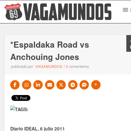
*Espaldaka Road vs
Anchouing Jones
publicado por
comentarios
VAGAMUNDOS
/
0
Diario IDEAL, 6 julio 2011