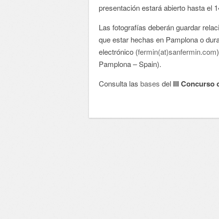
presentación estará abierto hasta el 
Las fotografías deberán guardar rel
que estar hechas en Pamplona o durant
electrónico (
fermin(at)sanfermin.com
Pamplona – Spain).
Consulta las
bases
del
III Concurso 