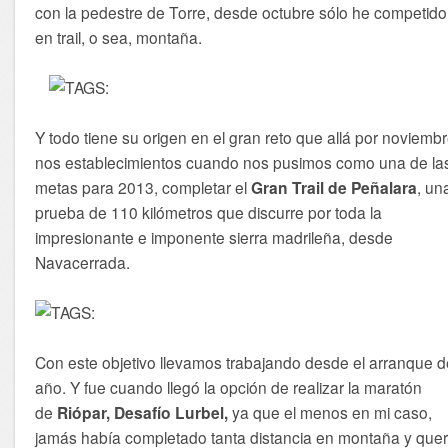
con la pedestre de Torre, desde octubre sólo he competido
en trail, o sea, montaña.
Y todo tiene su origen en el gran reto que allá por noviemb
nos establecimientos cuando nos pusimos como una de la
metas para 2013, completar el
Gran Trail de Peñalara
, un
prueba de 110 kilómetros que discurre por toda la
impresionante e imponente sierra madrileña, desde
Navacerrada.
Con este objetivo llevamos trabajando desde el arranque d
año. Y fue cuando llegó la opción de realizar la maratón
de
Riópar, Desafío Lurbel,
ya que el menos en mi caso,
jamás había completado tanta distancia en montaña y quer