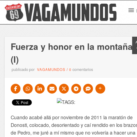
Fuerza y honor en la montaña
(I)
publicado por
comentarios
VAGAMUNDOS
/
0
Cuando acabé allá por noviembre de 2011 la maratón de
Donosti, colocado, desorientado y caí rendido en los brazo
de Pedro, me juré a mí mismo que no volvería a hacer una