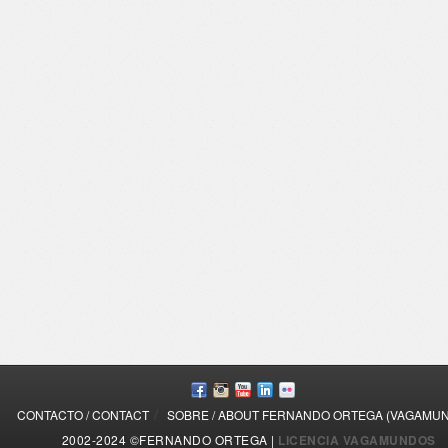
/
CONTACTO / CONTACT
SOBRE / ABOUT FERNANDO ORTEGA (VAGAMU
2002-2024 ©FERNANDO ORTEGA |
LICENCIA VAGAMUNDOS