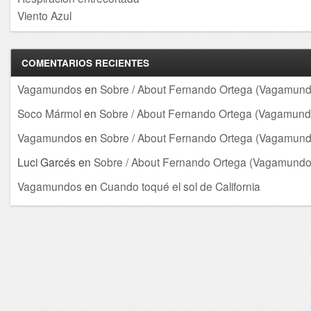
Viento Azul
COMENTARIOS RECIENTES
Vagamundos
en
Sobre / About Fernando Ortega (Vagamund
Soco Mármol
en
Sobre / About Fernando Ortega (Vagamund
Vagamundos
en
Sobre / About Fernando Ortega (Vagamund
Luci Garcés
en
Sobre / About Fernando Ortega (Vagamundo
Vagamundos
en
Cuando toqué el sol de California