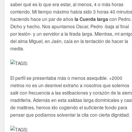
saber qué es lo que era estar, al menos, 4 o más horas
corriendo. Mi tiempo máximo había sido 3 horas 40 minuto
haciendo hace un par de años
la Cuerda larga
con Pedro.
Dicho y hecho. Nos apuntamos Oscar, Pedro -baja al final
por lesión- y un servidor a la tirada larga. Mientras, mi amig
del alma Miguel, en Jaén, caía en la tentación de hacer la
media.
El perfil se presentaba más o menos asequible. +2000
metros no es un desnivel extraño a nosotros que solemos
salir con frecuencia a las estibaciones y corazón de la sierr
madrileña. Además en esta salidas larga dominicales y cas
de maitines, hemos ido cogiendo el suficiente fondo para
pensar que podíamos solventar la cita con cierta dignidad.