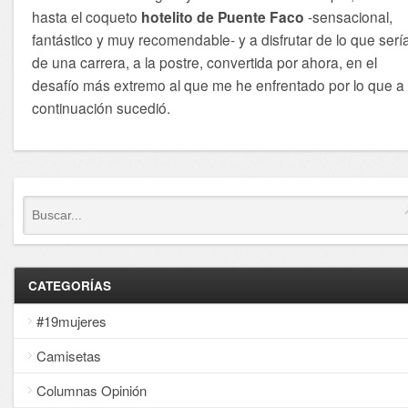
hasta el coqueto
hotelito de Puente Faco
-sensacional,
fantástico y muy recomendable- y a disfrutar de lo que serí
de una carrera, a la postre, convertida por ahora, en el
desafío más extremo al que me he enfrentado por lo que a
continuación sucedió.
CATEGORÍAS
#19mujeres
Camisetas
Columnas Opinión