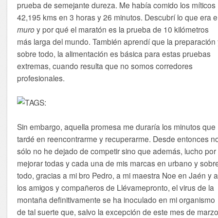
prueba de semejante dureza. Me había comido los míticos
42,195 kms en 3 horas y 26 minutos. Descubrí lo que era e
muro
y por qué el maratón es la prueba de 10 kilómetros
más larga del mundo. También aprendí que la preparación 
sobre todo, la alimentación es básica para estas pruebas
extremas, cuando resulta que no somos corredores
profesionales.
Sin embargo, aquella promesa me duraría los minutos que
tardé en reencontrarme y recuperarme. Desde entonces n
sólo no he dejado de competir sino que además, lucho por
mejorar todas y cada una de mis marcas en urbano y sobr
todo, gracias a mi bro Pedro, a mi maestra Noe en Jaén y 
los amigos y compañeros de Llévamepronto, el virus de la
montaña definitivamente se ha inoculado en mi organismo
de tal suerte que, salvo la excepción de este mes de marz