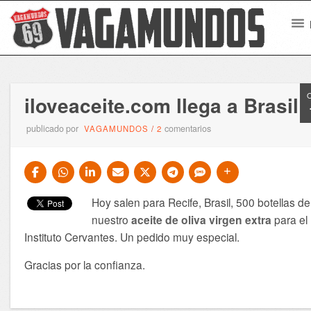
iloveaceite.com llega a Brasil
publicado por
comentarios
VAGAMUNDOS
/
2
Hoy salen para Recife, Brasil, 500 botellas de
nuestro
aceite de oliva virgen extra
para el
Instituto Cervantes. Un pedido muy especial.
Gracias por la confianza.