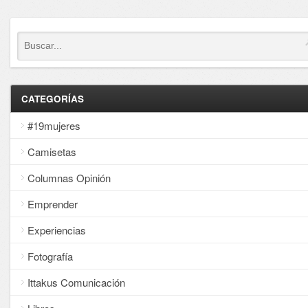
CATEGORÍAS
#19mujeres
Camisetas
Columnas Opinión
Emprender
Experiencias
Fotografía
Ittakus Comunicación