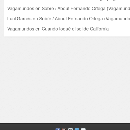
Vagamundos
en
Sobre / About Fernando Ortega (Vagamund
Luci Garcés
en
Sobre / About Fernando Ortega (Vagamundo
Vagamundos
en
Cuando toqué el sol de California