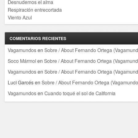
Desnudemos el alma
Respiración entrecortada
Viento Azul
COMENTARIOS RECIENTES
Vagamundos
en
Sobre / About Fernando Ortega (Vagamund
Soco Mármol
en
Sobre / About Fernando Ortega (Vagamund
Vagamundos
en
Sobre / About Fernando Ortega (Vagamund
Luci Garcés
en
Sobre / About Fernando Ortega (Vagamundo
Vagamundos
en
Cuando toqué el sol de California