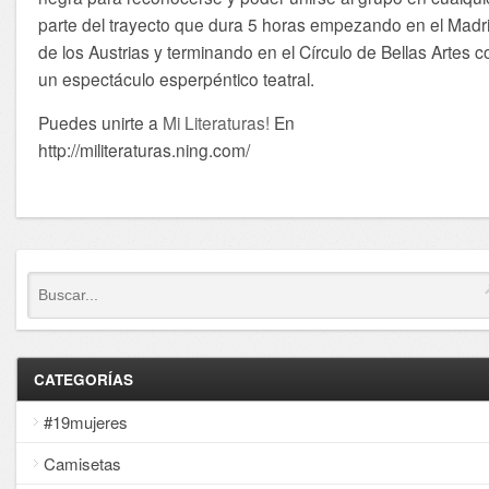
parte del trayecto que dura 5 horas empezando en el Madr
de los Austrias y terminando en el Círculo de Bellas Artes c
un espectáculo esperpéntico teatral.
Puedes unirte a
Mi Literaturas!
En
http://militeraturas.ning.com/
CATEGORÍAS
#19mujeres
Camisetas