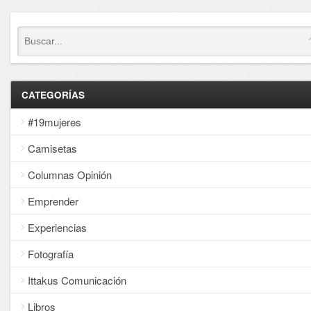
CATEGORÍAS
#19mujeres
Camisetas
Columnas Opinión
Emprender
Experiencias
Fotografía
Ittakus Comunicación
Libros