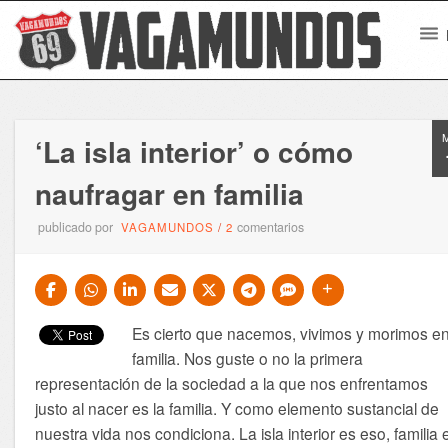
‘La isla interior’ o cómo
naufragar en familia
publicado por
comentarios
VAGAMUNDOS
/
2
Es cierto que nacemos, vivimos y morimos e
familia. Nos guste o no la primera
representación de la sociedad a la que nos enfrentamos
justo al nacer es la familia. Y como elemento sustancial de
nuestra vida nos condiciona. La isla interior es eso, familia 