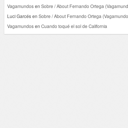
Vagamundos
en
Sobre / About Fernando Ortega (Vagamund
Luci Garcés
en
Sobre / About Fernando Ortega (Vagamundo
Vagamundos
en
Cuando toqué el sol de California