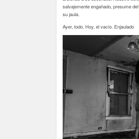
salvajemente engañado, presume del e
su jaula.
Ayer, todo. Hoy, el vacío. Enjaulado