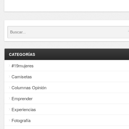
CATEGORÍAS
#19mujeres
Camisetas
Columnas Opinión
Emprender
Experiencias
Fotografía