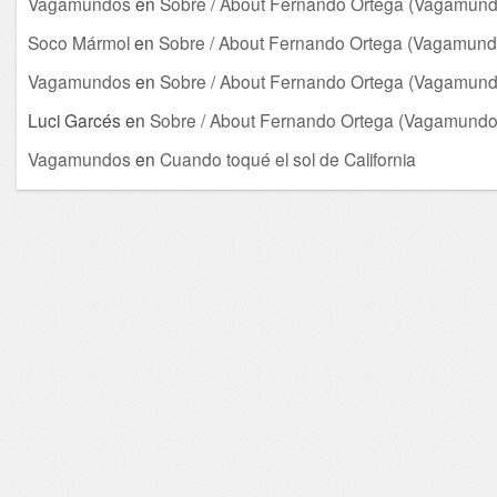
Vagamundos
en
Sobre / About Fernando Ortega (Vagamund
Soco Mármol
en
Sobre / About Fernando Ortega (Vagamund
Vagamundos
en
Sobre / About Fernando Ortega (Vagamund
Luci Garcés
en
Sobre / About Fernando Ortega (Vagamundo
Vagamundos
en
Cuando toqué el sol de California