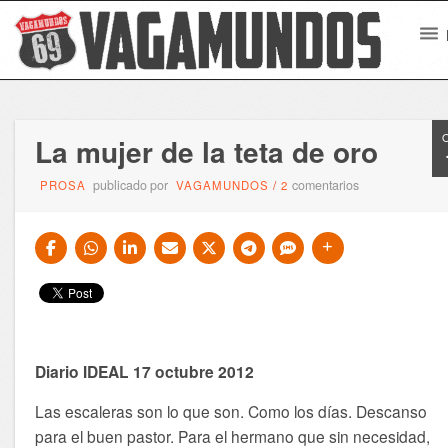
La mujer de la teta de oro
publicado por
comentarios
PROSA
VAGAMUNDOS
/
2
Diario IDEAL 17 octubre 2012
Las escaleras son lo que son. Como los días. Descanso
para el buen pastor. Para el hermano que sin necesidad,