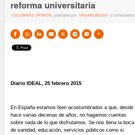
reforma universitaria
publicado por
comentarios
COLUMNAS OPINIÓN
VAGAMUNDOS
/
3
Diario IDEAL, 25 febrero 2015
En España estamos bien acostumbrados a que, desde
hace varias decenas de años, no hagamos cuentas
sobre nada de lo que disfrutamos. Se nos llena la boca
de sanidad, educación, servicios públicos como si