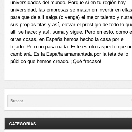
universidades del mundo. Porque si en tu región hay
universidad, las empresas se matan en invertir en ella
para que de allí salga (o venga) el mejor talento y nutr
sus propias filas y así, elevar el prestigio de todo lo qu
allí se hace; y así, suma y sigue. Pero en esto, como 
otras cosas, en España hemos hecho la casa por el
tejado. Pero no pasa nada. Este es otro aspecto que n
cambiará. Es la España amamantada por la teta de lo
público que hemos creado. ¡Qué fracaso!
CATEGORÍAS