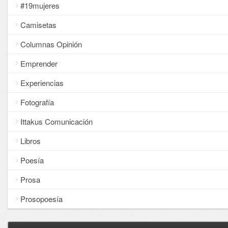
#19mujeres
Camisetas
Columnas Opinión
Emprender
Experiencias
Fotografía
Ittakus Comunicación
Libros
Poesía
Prosa
Prosopoesía