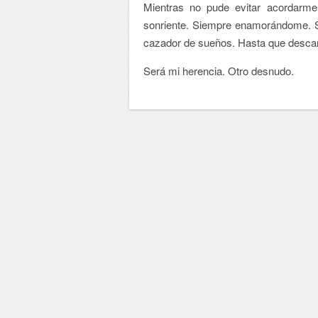
Mientras no pude evitar acordarme 
sonriente. Siempre enamorándome. 
cazador de sueños. Hasta que desca
Será mi herencia. Otro desnudo.