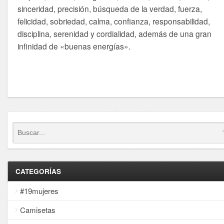
sinceridad, precisión, búsqueda de la verdad, fuerza,
felicidad, sobriedad, calma, confianza, responsabilidad,
disciplina, serenidad y cordialidad, además de una gran
infinidad de «buenas energías».
CATEGORÍAS
#19mujeres
Camisetas