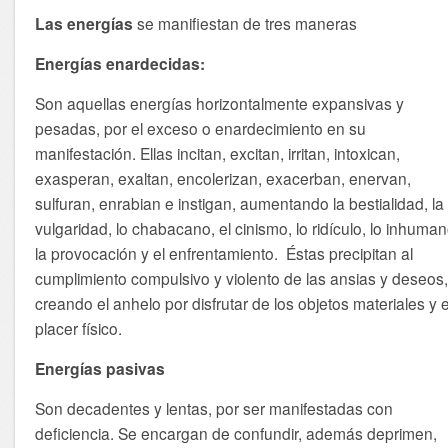
Las energías
se manifiestan de tres maneras
Energías enardecidas:
Son aquellas energías horizontalmente expansivas y
pesadas, por el exceso o enardecimiento en su
manifestación. Ellas incitan, excitan, irritan, intoxican,
exasperan, exaltan, encolerizan, exacerban, enervan,
sulfuran, enrabian e instigan, aumentando la bestialidad, la
vulgaridad, lo chabacano, el cinismo, lo ridículo, lo inhuman
la provocación y el enfrentamiento. Éstas precipitan al
cumplimiento compulsivo y violento de las ansias y deseos
creando el anhelo por disfrutar de los objetos materiales y e
placer físico.
Energías pasivas
Son decadentes y lentas, por ser manifestadas con
deficiencia. Se encargan de confundir, además deprimen,