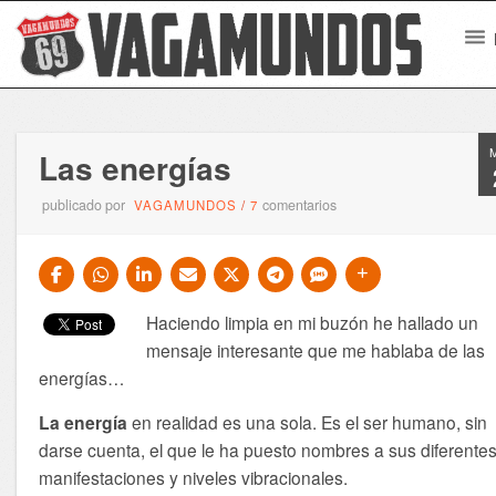
Las energías
publicado por
comentarios
VAGAMUNDOS
/
7
Haciendo limpia en mi buzón he hallado un
mensaje interesante que me hablaba de las
energías…
La energía
en realidad es una sola. Es el ser humano, sin
darse cuenta, el que le ha puesto nombres a sus diferente
manifestaciones y niveles vibracionales.