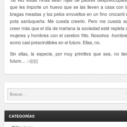
que les importe un huevo que se las lleven a casa con l
bragas meadas y los pelos envueltos en un fino crocanti 
pota sanluqueña. Me cuesta creerlo. Pero me cuesta a
creer más que el día de mañana la sociedad esté repleta 
mujeres y hombres con el cerebro frito. Nosotros -hombre
somo casi prescindibles en el futuro. Ellas, no.
Sin ellas, la especie, por muy primitiva que sea, no tie
futuro… :-((((((
CATEGORÍAS