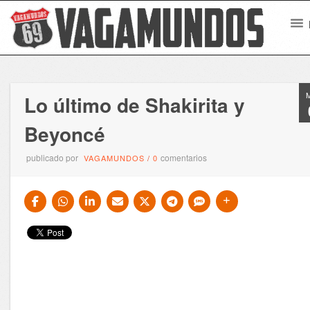
Lo último de Shakirita y
Beyoncé
publicado por
comentarios
VAGAMUNDOS
/
0