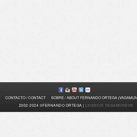
/
CONTACTO / CONTACT
SOBRE / ABOUT FERNANDO ORTEGA (VAGAMU
2002-2024 ©FERNANDO ORTEGA |
LICENCIA VAGAMUNDOS