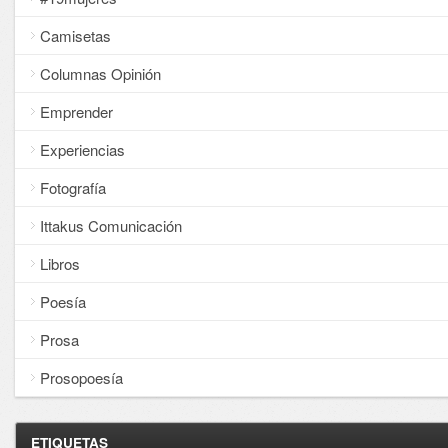
Camisetas
Columnas Opinión
Emprender
Experiencias
Fotografía
Ittakus Comunicación
Libros
Poesía
Prosa
Prosopoesía
ETIQUETAS