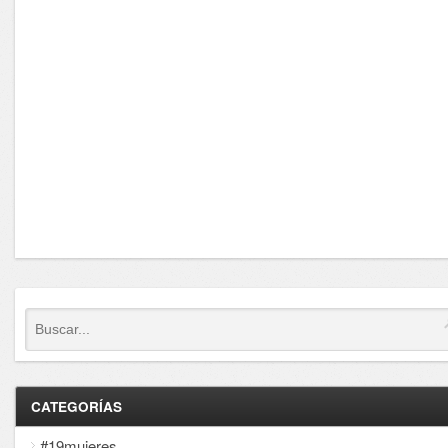
CATEGORÍAS
#19mujeres