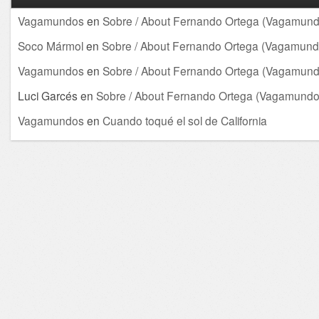
Vagamundos
en
Sobre / About Fernando Ortega (Vagamund
Soco Mármol
en
Sobre / About Fernando Ortega (Vagamund
Vagamundos
en
Sobre / About Fernando Ortega (Vagamund
Luci Garcés
en
Sobre / About Fernando Ortega (Vagamundo
Vagamundos
en
Cuando toqué el sol de California