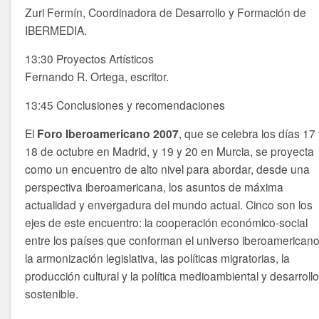
Zuri Fermín, Coordinadora de Desarrollo y Formación de
IBERMEDIA.
13:30 Proyectos Artísticos
Fernando R. Ortega, escritor.
13:45 Conclusiones y recomendaciones
El
Foro Iberoamericano 2007
, que se celebra los días 17
18 de octubre en Madrid, y 19 y 20 en Murcia, se proyecta
como un encuentro de alto nivel para abordar, desde una
perspectiva iberoamericana, los asuntos de máxima
actualidad y envergadura del mundo actual. Cinco son los
ejes de este encuentro: la cooperación económico-social
entre los países que conforman el universo iberoamericano
la armonización legislativa, las políticas migratorias, la
producción cultural y la política medioambiental y desarroll
sostenible.