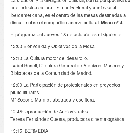
una industria cultural, comunicacional y audiovisual
iberoamericana, es el centro de las mesas destinadas a
discutir sobre el compartido acervo cultural.
Mesa nº 4
El programa del Jueves 18 de octubre, es el siguiente:
12:00 Bienvenida y Objetivos de la Mesa
12:10 La Cultura motor del desarrollo.
Isabel Rosell, Directora General de Archivos, Museos y
Bibliotecas de la Comunidad de Madrid.
12:30 La Participación de profesionales en proyectos
pluriculturales.
Mª Socorro Mármol, abogada y escritora.
12.45Coproducción de Audiovisuales.
Teresa Fernández Cuesta, productora cinematográfica.
13:15 IBERMEDIA