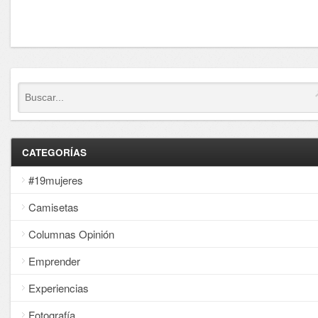
CATEGORÍAS
#19mujeres
Camisetas
Columnas Opinión
Emprender
Experiencias
Fotografía