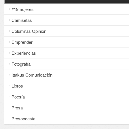
#19mujeres
Camisetas
Columnas Opinión
Emprender
Experiencias
Fotografía
Ittakus Comunicación
Libros
Poesía
Prosa
Prosopoesía