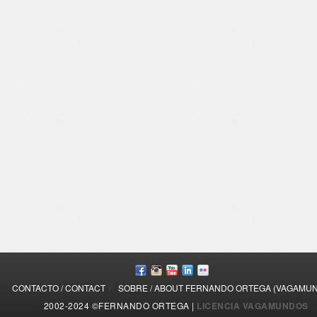
/
CONTACTO / CONTACT
SOBRE / ABOUT FERNANDO ORTEGA (VAGAMU
2002-2024 ©FERNANDO ORTEGA |
LICENCIA VAGAMUNDOS