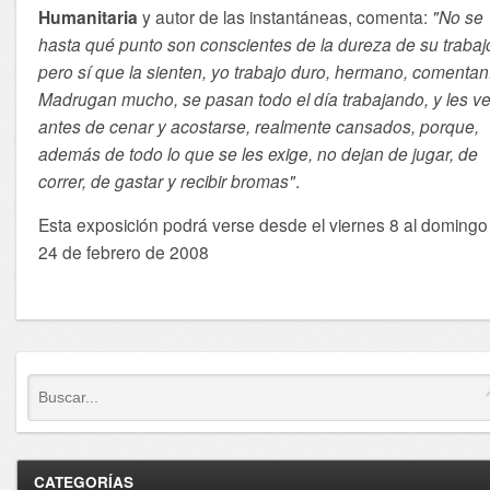
Humanitaria
y autor de las instantáneas, comenta:
"No se
hasta qué punto son conscientes de la dureza de su trabaj
pero sí que la sienten, yo trabajo duro, hermano, comentan
Madrugan mucho, se pasan todo el día trabajando, y les ve
antes de cenar y acostarse, realmente cansados, porque,
además de todo lo que se les exige, no dejan de jugar, de
correr, de gastar y recibir bromas"
.
Esta exposición podrá verse desde el viernes 8 al domingo
24 de febrero de 2008
CATEGORÍAS