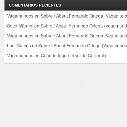
COMENTARIOS RECIENTES
Vagamundos
en
Sobre / About Fernando Ortega (Vagamund
Soco Mármol
en
Sobre / About Fernando Ortega (Vagamund
Vagamundos
en
Sobre / About Fernando Ortega (Vagamund
Luci Garcés
en
Sobre / About Fernando Ortega (Vagamundo
Vagamundos
en
Cuando toqué el sol de California