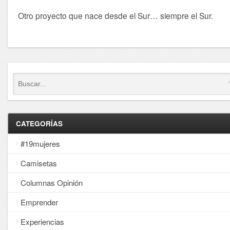
Otro proyecto que nace desde el Sur… siempre el Sur.
CATEGORÍAS
#19mujeres
Camisetas
Columnas Opinión
Emprender
Experiencias