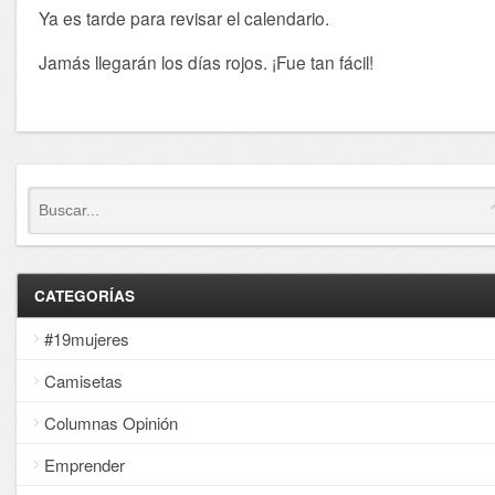
Ya es tarde para revisar el calendario.
Jamás llegarán los días rojos. ¡Fue tan fácil!
CATEGORÍAS
#19mujeres
Camisetas
Columnas Opinión
Emprender