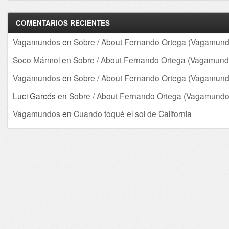
COMENTARIOS RECIENTES
Vagamundos
en
Sobre / About Fernando Ortega (Vagamund
Soco Mármol
en
Sobre / About Fernando Ortega (Vagamund
Vagamundos
en
Sobre / About Fernando Ortega (Vagamund
Luci Garcés
en
Sobre / About Fernando Ortega (Vagamundo
Vagamundos
en
Cuando toqué el sol de California