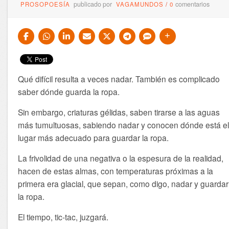
publicado por
comentarios
PROSOPOESÍA
VAGAMUNDOS
/
0
Qué difícil resulta a veces nadar. También es complicado
saber dónde guarda la ropa.
Sin embargo, criaturas gélidas, saben tirarse a las aguas
más tumultuosas, sabiendo nadar y conocen dónde está e
lugar más adecuado para guardar la ropa.
La frivolidad de una negativa o la espesura de la realidad,
hacen de estas almas, con temperaturas próximas a la
primera era glacial, que sepan, como digo, nadar y guardar
la ropa.
El tiempo, tic-tac, juzgará.