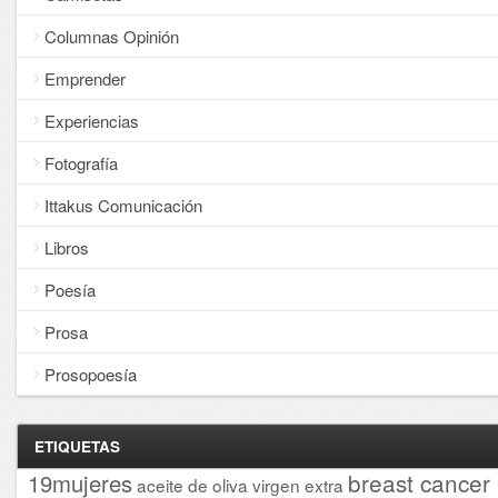
Columnas Opinión
Emprender
Experiencias
Fotografía
Ittakus Comunicación
Libros
Poesía
Prosa
Prosopoesía
ETIQUETAS
breast cancer
19mujeres
aceite de oliva virgen extra