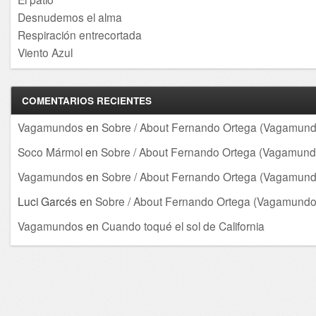
Desnudemos el alma
Respiración entrecortada
Viento Azul
COMENTARIOS RECIENTES
Vagamundos
en
Sobre / About Fernando Ortega (Vagamund
Soco Mármol
en
Sobre / About Fernando Ortega (Vagamund
Vagamundos
en
Sobre / About Fernando Ortega (Vagamund
Luci Garcés
en
Sobre / About Fernando Ortega (Vagamundo
Vagamundos
en
Cuando toqué el sol de California