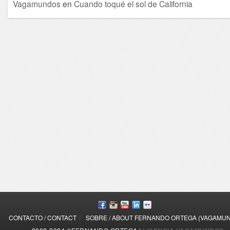
Vagamundos
en
Cuando toqué el sol de California
/
CONTACTO / CONTACT
SOBRE / ABOUT FERNANDO ORTEGA (VAGAMU