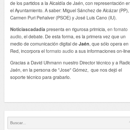
de los partidos a la Alcaldía de Jaén, con representación e
el Ayuntamiento. A saber: Miguel Sánchez de Alcázar (PP),
Carmen Puri Peñalver (PSOE) y José Luis Cano (IU).
Noticiascadadía
presenta en rigurosa primicia,
en fomato
audio
, el debate. De esta forma, es la primera vez que un
medio de comunicación digital de
Jaén
, que sólo opera en 
Red, incorpora el
formato audio
a sus informaciones on-line
Gracias a David Ulhmann nuestro Director técnico y a Radi
Jaén, en la persona de "Jose" Gómez, que nos dejó el
soporte técnico para grabarlo.