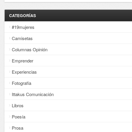
CATEGORÍAS
#19mujeres
Camisetas
Columnas Opinión
Emprender
Experiencias
Fotografía
Ittakus Comunicación
Libros
Poesía
Prosa