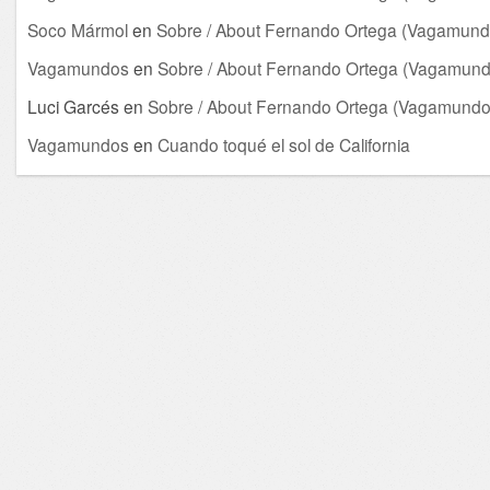
Soco Mármol
en
Sobre / About Fernando Ortega (Vagamund
Vagamundos
en
Sobre / About Fernando Ortega (Vagamund
Luci Garcés
en
Sobre / About Fernando Ortega (Vagamundo
Vagamundos
en
Cuando toqué el sol de California