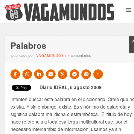
Palabros
publicado por
comentarios
VAGAMUNDOS
/
4
Diario IDEAL, 5 agosto 2009
Intenten buscar esta palabra en el diccionario. Creía que n
existía. Y sin embargo, existe. Es sinónimo de palabrota y
significa palabra mal dicha o estrambótica. El título de hoy
hace referencia a toda esa jerga multicultural que, por el
necesario intercambio de información, usamos ya sin