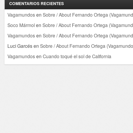
COMENTARIOS RECIENTES
Vagamundos
en
Sobre / About Fernando Ortega (Vagamund
Soco Mármol
en
Sobre / About Fernando Ortega (Vagamund
Vagamundos
en
Sobre / About Fernando Ortega (Vagamund
Luci Garcés
en
Sobre / About Fernando Ortega (Vagamundo
Vagamundos
en
Cuando toqué el sol de California