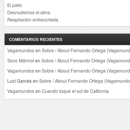
El patio
Desnudemos el alma
Respiración entrecortada
COMENTARIOS RECIENTES
Vagamundos
en
Sobre / About Fernando Ortega (Vagamund
Soco Mármol
en
Sobre / About Fernando Ortega (Vagamund
Vagamundos
en
Sobre / About Fernando Ortega (Vagamund
Luci Garcés
en
Sobre / About Fernando Ortega (Vagamundo
Vagamundos
en
Cuando toqué el sol de California