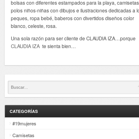
bolsas con diferentes estampados para la playa, camisetas
polos niños-niñas con dibujos e ilustraciones dedicadas a l
peques, ropa bebé, baberos con divertidos diseños color
blanco, celeste, rosa.
Una sola razón para ser cliente de CLAUDIA IZA…porque
CLAUDIA IZA
te sienta bien…
CATEGORÍAS
#19mujeres
Camisetas