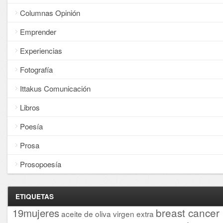
Columnas Opinión
Emprender
Experiencias
Fotografía
Ittakus Comunicación
Libros
Poesía
Prosa
Prosopoesía
ETIQUETAS
breast cancer
19mujeres
aceite de oliva virgen extra