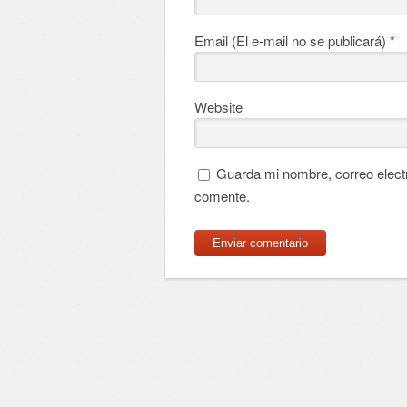
Email (El e-mail no se publicará)
*
Website
Guarda mi nombre, correo elect
comente.