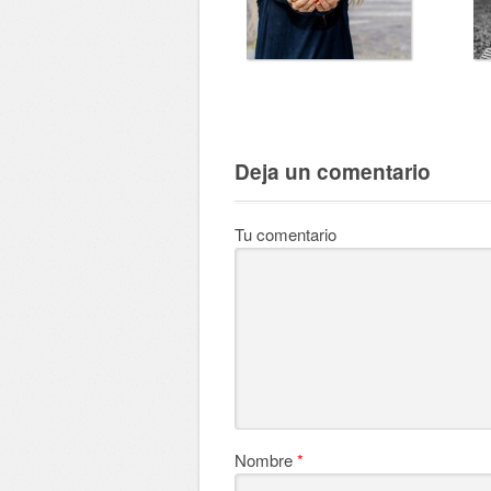
Deja un comentario
Tu comentario
Nombre
*