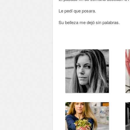
Le pedí que posara.
Su belleza me dejó sin palabras.