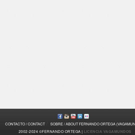
/
CONTACTO / CONTACT
SOBRE / ABOUT FERNANDO ORTEGA (VAGAMU
2002-2024 ©FERNANDO ORTEGA |
LICENCIA VAGAMUNDOS