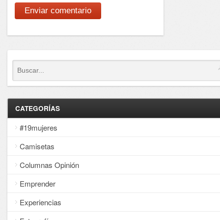
CATEGORÍAS
#19mujeres
Camisetas
Columnas Opinión
Emprender
Experiencias