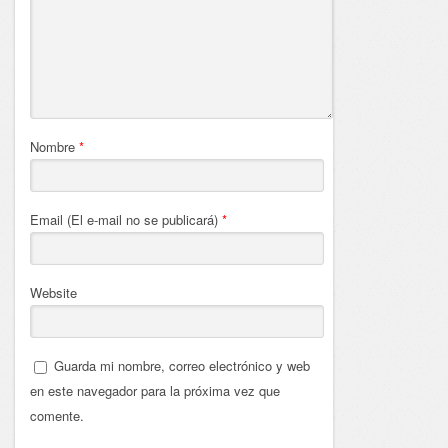
Nombre
*
Email (El e-mail no se publicará)
*
Website
Guarda mi nombre, correo electrónico y web
en este navegador para la próxima vez que
comente.