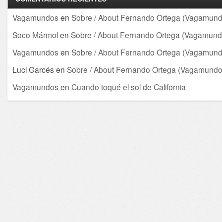
Vagamundos
en
Sobre / About Fernando Ortega (Vagamund
Soco Mármol
en
Sobre / About Fernando Ortega (Vagamund
Vagamundos
en
Sobre / About Fernando Ortega (Vagamund
Luci Garcés
en
Sobre / About Fernando Ortega (Vagamundo
Vagamundos
en
Cuando toqué el sol de California