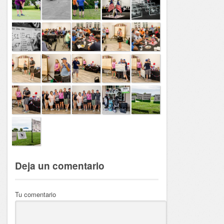
Deja un comentario
Tu comentario