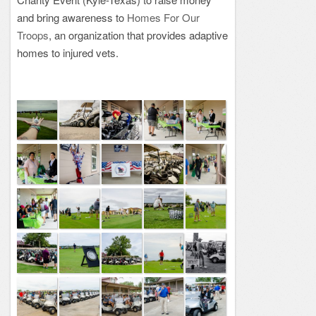
and bring awareness to
Homes For Our
Troops
, an organization that provides adaptive
homes to injured vets.