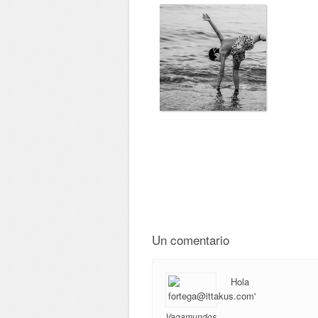
Un comentario
Hola
Vagamundos