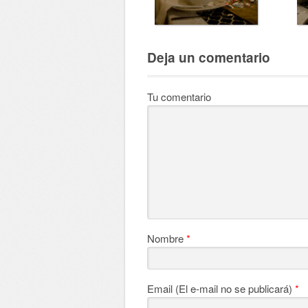
Deja un comentario
Tu comentario
Nombre
*
Email (El e-mail no se publicará)
*