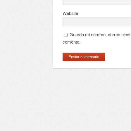
Website
Guarda mi nombre, correo elect
comente.