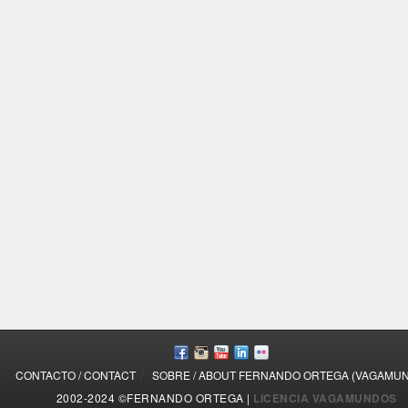
/
CONTACTO / CONTACT
SOBRE / ABOUT FERNANDO ORTEGA (VAGAMU
2002-2024 ©FERNANDO ORTEGA |
LICENCIA VAGAMUNDOS