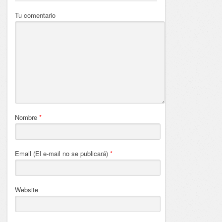
Tu comentario
Nombre
*
Email (El e-mail no se publicará)
*
Website