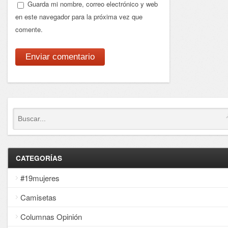
Guarda mi nombre, correo electrónico y web
en este navegador para la próxima vez que
comente.
CATEGORÍAS
#19mujeres
Camisetas
Columnas Opinión