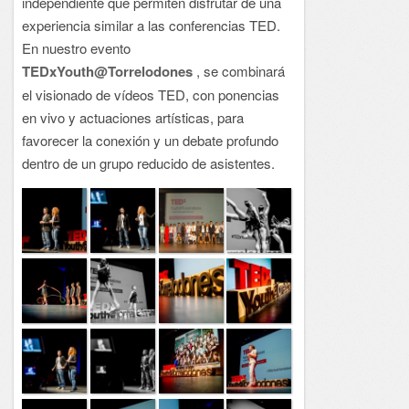
independiente que permiten disfrutar de una
experiencia similar a las conferencias TED.
En nuestro evento
TEDxYouth@Torrelodones
, se combinará
el visionado de vídeos TED, con ponencias
en vivo y actuaciones artísticas, para
favorecer la conexión y un debate profundo
dentro de un grupo reducido de asistentes.