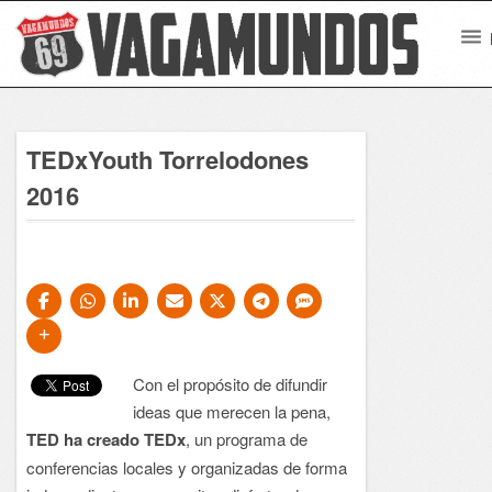
TEDxYouth Torrelodones
2016
Con el propósito de difundir
ideas que merecen la pena,
TED ha creado TEDx
, un programa de
conferencias locales y organizadas de forma