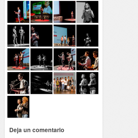
Deja un comentario