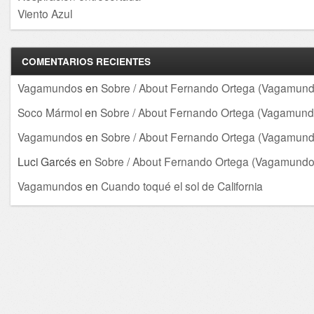
Viento Azul
COMENTARIOS RECIENTES
Vagamundos
en
Sobre / About Fernando Ortega (Vagamund
Soco Mármol
en
Sobre / About Fernando Ortega (Vagamund
Vagamundos
en
Sobre / About Fernando Ortega (Vagamund
Luci Garcés
en
Sobre / About Fernando Ortega (Vagamundo
Vagamundos
en
Cuando toqué el sol de California