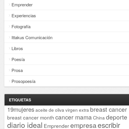
Emprender
Experiencias
Fotografía
Ittakus Comunicación
Libros
Poesía
Prosa
Prosopoesía
ETIQUETAS
breast cancer
19mujeres
aceite de oliva virgen extra
cancer mama
deporte
breast cancer month
China
diario ideal
escribir
empresa
Emprender