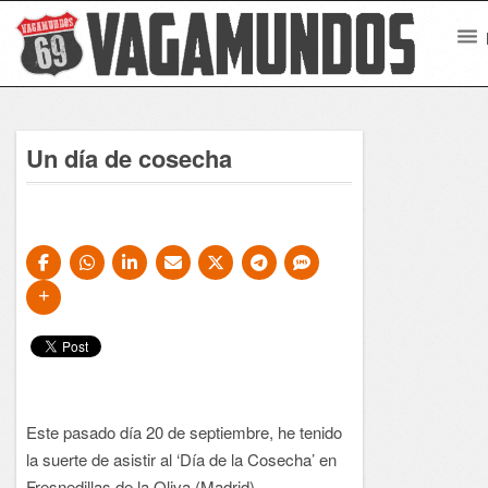
Un día de cosecha
Este pasado día 20 de septiembre, he tenido
la suerte de asistir al ‘Día de la Cosecha’ en
Fresnedillas de la Oliva (Madrid)