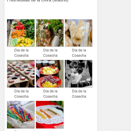
Día de la
Día de la
Día de la
Cosecha
Cosecha
Cosecha
Día de la
Día de la
Día de la
Cosecha
Cosecha
Cosecha