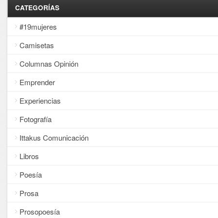
CATEGORÍAS
#19mujeres
Camisetas
Columnas Opinión
Emprender
Experiencias
Fotografía
Ittakus Comunicación
Libros
Poesía
Prosa
Prosopoesía