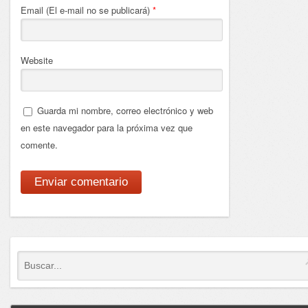
Email (El e-mail no se publicará)
*
Website
Guarda mi nombre, correo electrónico y web
en este navegador para la próxima vez que
comente.