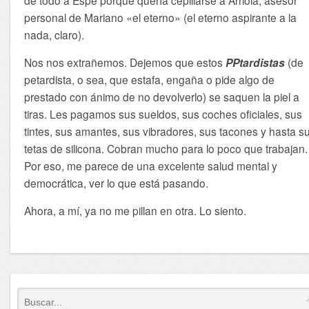
personal de Mariano «el eterno» (el eterno aspirante a la
nada, claro).
Nos nos extrañemos. Dejemos que estos
PPtardistas
(de
petardista, o sea, que estafa, engaña o pide algo de
prestado con ánimo de no devolverlo) se saquen la piel a
tiras. Les pagamos sus sueldos, sus coches oficiales, sus
tintes, sus amantes, sus vibradores, sus tacones y hasta s
tetas de silicona. Cobran mucho para lo poco que trabajan.
Por eso, me parece de una excelente salud mental y
democrática, ver lo que está pasando.
Ahora, a mí, ya no me pillan en otra. Lo siento.