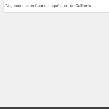
Vagamundos
en
Cuando toqué el sol de California