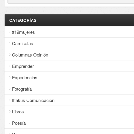
CATEGORÍAS
#19mujeres
Camisetas
Columnas Opinión
Emprender
Experiencias
Fotografía
Ittakus Comunicación
Libros
Poesía