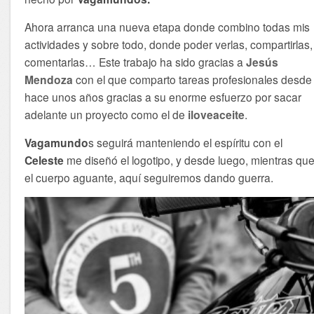
Ahora arranca una nueva etapa donde combino todas mis
actividades y sobre todo, donde poder verlas, compartirlas,
comentarlas… Este trabajo ha sido gracias a
Jesús
Mendoza
con el que comparto tareas profesionales desde
hace unos años gracias a su enorme esfuerzo por sacar
adelante un proyecto como el de
iloveaceite
.
Vagamundo
s seguirá manteniendo el espíritu con el
Celeste
me diseñó el logotipo, y desde luego, mientras qu
el cuerpo aguante, aquí seguiremos dando guerra.