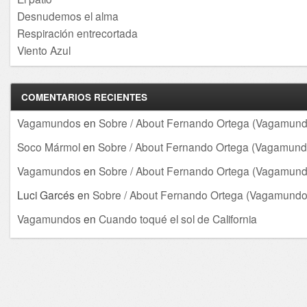
Desnudemos el alma
Respiración entrecortada
Viento Azul
COMENTARIOS RECIENTES
Vagamundos
en
Sobre / About Fernando Ortega (Vagamund
Soco Mármol
en
Sobre / About Fernando Ortega (Vagamund
Vagamundos
en
Sobre / About Fernando Ortega (Vagamund
Luci Garcés
en
Sobre / About Fernando Ortega (Vagamundo
Vagamundos
en
Cuando toqué el sol de California