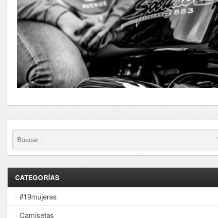
CATEGORÍAS
#19mujeres
Camisetas