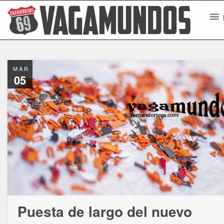
MAR
05
Puesta de largo del nuevo