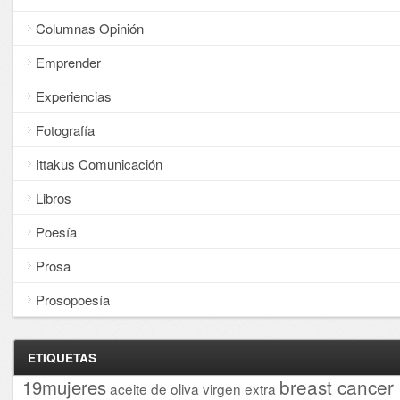
Columnas Opinión
Emprender
Experiencias
Fotografía
Ittakus Comunicación
Libros
Poesía
Prosa
Prosopoesía
ETIQUETAS
breast cancer
19mujeres
aceite de oliva virgen extra