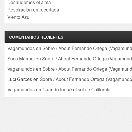
Desnudemos el alma
Respiración entrecortada
Viento Azul
COMENTARIOS RECIENTES
Vagamundos
en
Sobre / About Fernando Ortega (Vagamund
Soco Mármol
en
Sobre / About Fernando Ortega (Vagamund
Vagamundos
en
Sobre / About Fernando Ortega (Vagamund
Luci Garcés
en
Sobre / About Fernando Ortega (Vagamundo
Vagamundos
en
Cuando toqué el sol de California