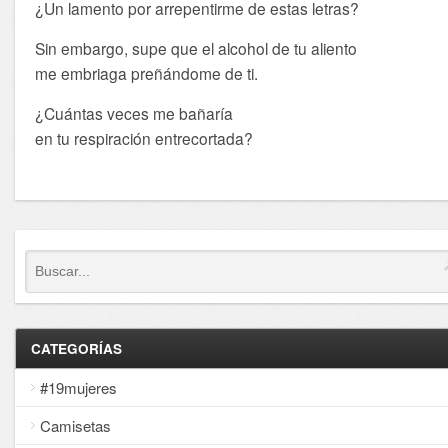
¿Un lamento por arrepentirme de estas letras?
Sin embargo, supe que el alcohol de tu aliento
me embriaga preñándome de ti.
¿Cuántas veces me bañaría
en tu respiración entrecortada?
CATEGORÍAS
#19mujeres
Camisetas