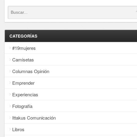
CATEGORÍAS
#19mujeres
Camisetas
Columnas Opinión
Emprender
Experiencias
Fotografía
Ittakus Comunicación
Libros