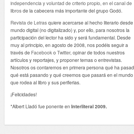
independencia y voluntad de criterio propio, en el canal de
libros
de la cabecera más importante del grupo Godó.
Revista de Letras
quiere acercarse al hecho literario desde 
mundo digital (no digitalizado) y, por ello, para nosotros la
participación del lector ha sido y será fundamental. Desde
muy al principio, en agosto de 2008, nos podéis seguir a
través de
Facebook
o
Twitter
, opinar de todos nuestros
artículos y reportajes, y proponer temas o entrevistas.
Nosotros os contaremos en primera persona qué ha pasad
qué está pasando y qué creemos que pasará en el mundo
que rodea al libro y sus periferias.
¡Felicidades!
*Albert Lladó fue ponente en
Interliteral 2009
.