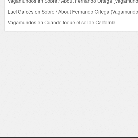
Vagamundos
en
Sobre / About Fernando Ortega (Vagamund
Luci Garcés
en
Sobre / About Fernando Ortega (Vagamundo
Vagamundos
en
Cuando toqué el sol de California