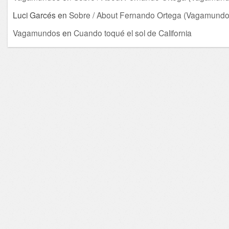
Luci Garcés
en
Sobre / About Fernando Ortega (Vagamundo
Vagamundos
en
Cuando toqué el sol de California