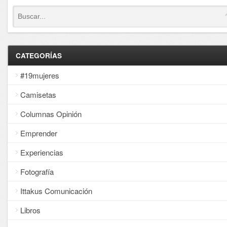
CATEGORÍAS
#19mujeres
Camisetas
Columnas Opinión
Emprender
Experiencias
Fotografía
Ittakus Comunicación
Libros