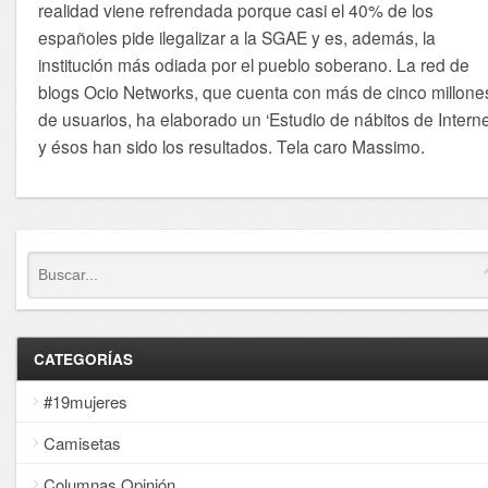
realidad viene refrendada porque casi el 40% de los
españoles pide ilegalizar a la SGAE y es, además, la
institución más odiada por el pueblo soberano. La red de
blogs Ocio Networks, que cuenta con más de cinco millone
de usuarios, ha elaborado un ‘Estudio de nábitos de Interne
y ésos han sido los resultados. Tela caro Massimo.
CATEGORÍAS
#19mujeres
Camisetas
Columnas Opinión