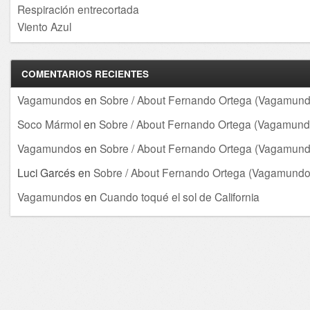
Respiración entrecortada
Viento Azul
COMENTARIOS RECIENTES
Vagamundos
en
Sobre / About Fernando Ortega (Vagamund
Soco Mármol
en
Sobre / About Fernando Ortega (Vagamund
Vagamundos
en
Sobre / About Fernando Ortega (Vagamund
Luci Garcés
en
Sobre / About Fernando Ortega (Vagamundo
Vagamundos
en
Cuando toqué el sol de California