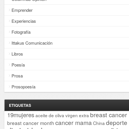
Emprender
Experiencias
Fotografía
Ittakus Comunicación
Libros
Poesía
Prosa
Prosopoesía
ETIQUETAS
breast cancer
19mujeres
aceite de oliva virgen extra
cancer mama
deporte
breast cancer month
China