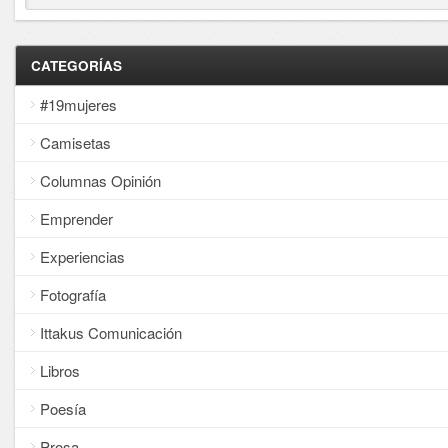
CATEGORÍAS
#19mujeres
Camisetas
Columnas Opinión
Emprender
Experiencias
Fotografía
Ittakus Comunicación
Libros
Poesía
Prosa