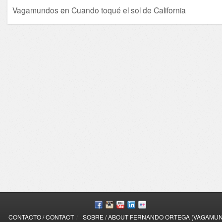
Vagamundos
en
Cuando toqué el sol de California
/
CONTACTO / CONTACT
SOBRE / ABOUT FERNANDO ORTEGA (VAGAMU