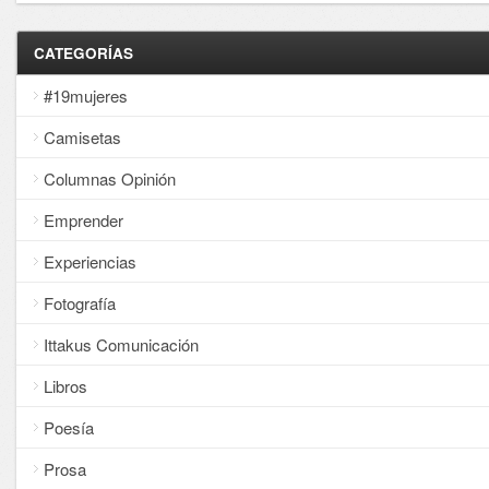
CATEGORÍAS
#19mujeres
Camisetas
Columnas Opinión
Emprender
Experiencias
Fotografía
Ittakus Comunicación
Libros
Poesía
Prosa