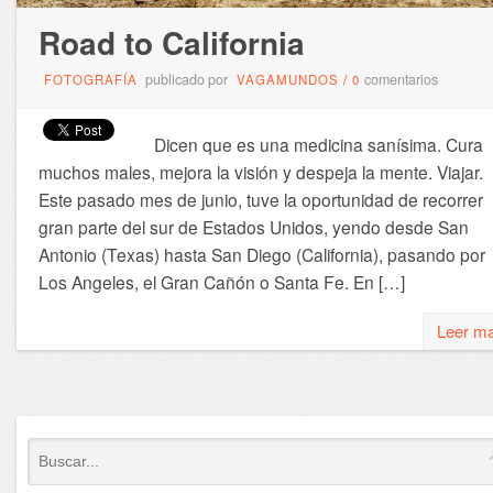
Road to California
publicado por
comentarios
FOTOGRAFÍA
VAGAMUNDOS
/
0
Dicen que es una medicina sanísima. Cura
muchos males, mejora la visión y despeja la mente. Viajar.
Este pasado mes de junio, tuve la oportunidad de recorrer
gran parte del sur de Estados Unidos, yendo desde San
Antonio (Texas) hasta San Diego (California), pasando por
Los Angeles, el Gran Cañón o Santa Fe. En […]
Leer m