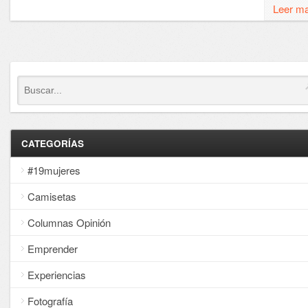
Leer m
CATEGORÍAS
#19mujeres
Camisetas
Columnas Opinión
Emprender
Experiencias
Fotografía