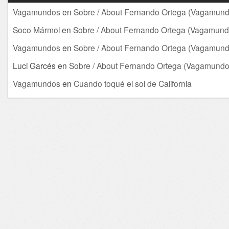
Vagamundos
en
Sobre / About Fernando Ortega (Vagamund
Soco Mármol
en
Sobre / About Fernando Ortega (Vagamund
Vagamundos
en
Sobre / About Fernando Ortega (Vagamund
Luci Garcés
en
Sobre / About Fernando Ortega (Vagamundo
Vagamundos
en
Cuando toqué el sol de California