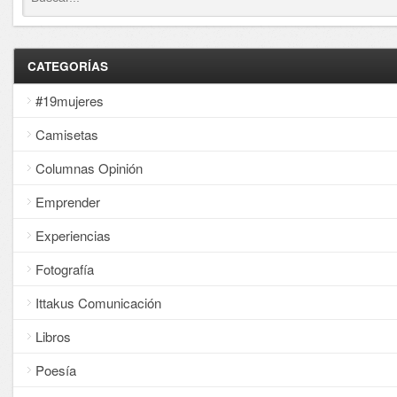
CATEGORÍAS
#19mujeres
Camisetas
Columnas Opinión
Emprender
Experiencias
Fotografía
Ittakus Comunicación
Libros
Poesía