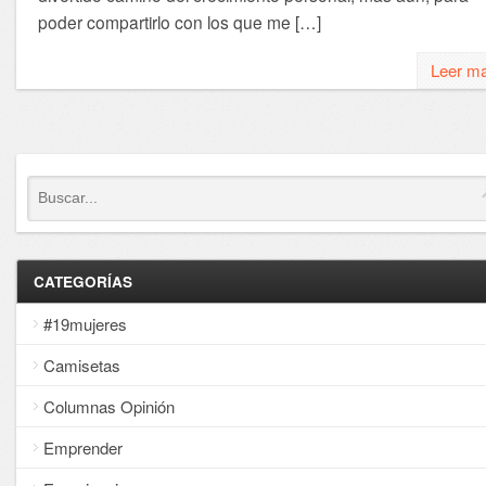
poder compartirlo con los que me […]
Leer m
CATEGORÍAS
#19mujeres
Camisetas
Columnas Opinión
Emprender