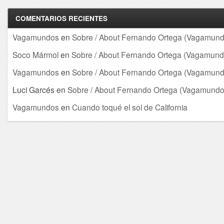
COMENTARIOS RECIENTES
Vagamundos
en
Sobre / About Fernando Ortega (Vagamund
Soco Mármol
en
Sobre / About Fernando Ortega (Vagamund
Vagamundos
en
Sobre / About Fernando Ortega (Vagamund
Luci Garcés
en
Sobre / About Fernando Ortega (Vagamundo
Vagamundos
en
Cuando toqué el sol de California