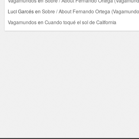
Vagamundos
en
Sobre / About Fernando Ortega (Vagamund
Luci Garcés
en
Sobre / About Fernando Ortega (Vagamundo
Vagamundos
en
Cuando toqué el sol de California