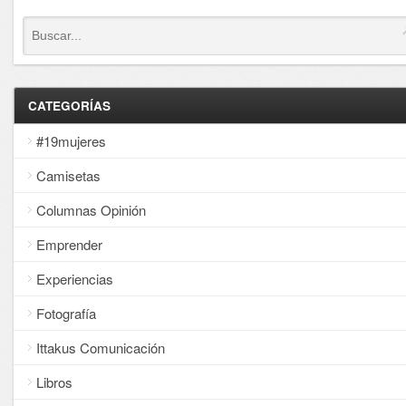
CATEGORÍAS
#19mujeres
Camisetas
Columnas Opinión
Emprender
Experiencias
Fotografía
Ittakus Comunicación
Libros