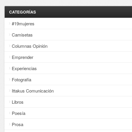
CATEGORÍAS
#19mujeres
Camisetas
Columnas Opinión
Emprender
Experiencias
Fotografía
Ittakus Comunicación
Libros
Poesía
Prosa