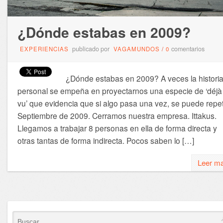
¿Dónde estabas en 2009?
publicado por
comentarios
EXPERIENCIAS
VAGAMUNDOS
/
0
¿Dónde estabas en 2009? A veces la histori
personal se empeña en proyectarnos una especie de ‘déjà
vu’ que evidencia que si algo pasa una vez, se puede repeti
Septiembre de 2009. Cerramos nuestra empresa. Ittakus.
Llegamos a trabajar 8 personas en ella de forma directa y
otras tantas de forma indirecta. Pocos saben lo […]
Leer m