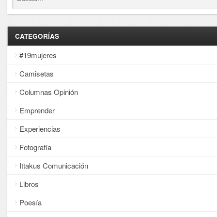
CATEGORÍAS
#19mujeres
Camisetas
Columnas Opinión
Emprender
Experiencias
Fotografía
Ittakus Comunicación
Libros
Poesía