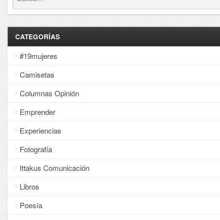
CATEGORÍAS
#19mujeres
Camisetas
Columnas Opinión
Emprender
Experiencias
Fotografía
Ittakus Comunicación
Libros
Poesía