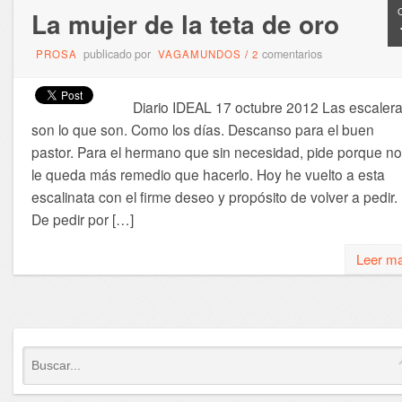
La mujer de la teta de oro
publicado por
comentarios
PROSA
VAGAMUNDOS
/
2
Diario IDEAL 17 octubre 2012 Las escaler
son lo que son. Como los días. Descanso para el buen
pastor. Para el hermano que sin necesidad, pide porque no
le queda más remedio que hacerlo. Hoy he vuelto a esta
escalinata con el firme deseo y propósito de volver a pedir.
De pedir por […]
Leer m