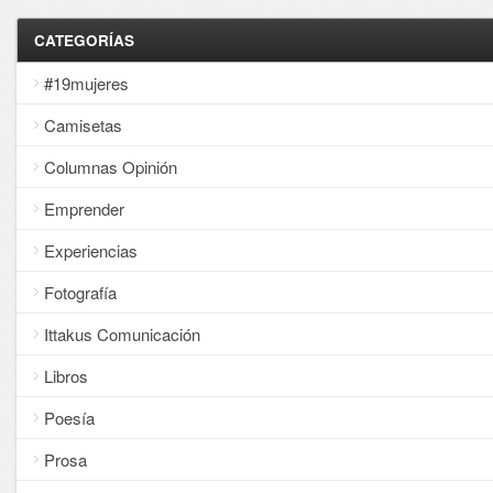
CATEGORÍAS
#19mujeres
Camisetas
Columnas Opinión
Emprender
Experiencias
Fotografía
Ittakus Comunicación
Libros
Poesía
Prosa