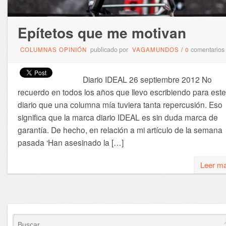
Epítetos que me motivan
publicado por
comentarios
COLUMNAS OPINIÓN
VAGAMUNDOS
/
0
Diario IDEAL 26 septiembre 2012 No
recuerdo en todos los años que llevo escribiendo para este
diario que una columna mía tuviera tanta repercusión. Eso
significa que la marca diario IDEAL es sin duda marca de
garantía. De hecho, en relación a mi artículo de la semana
pasada ‘Han asesinado la […]
Leer m