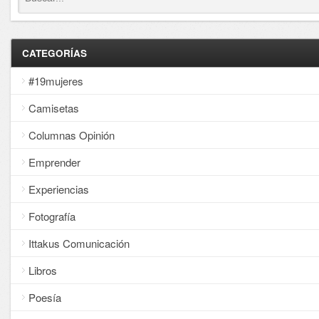
CATEGORÍAS
#19mujeres
Camisetas
Columnas Opinión
Emprender
Experiencias
Fotografía
Ittakus Comunicación
Libros
Poesía