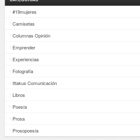
#19mujeres
Camisetas
Columnas Opinión
Emprender
Experiencias
Fotografía
Ittakus Comunicación
Libros
Poesía
Prosa
Prosopoesía